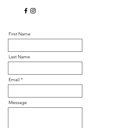
First Name
Last Name
Email
Message